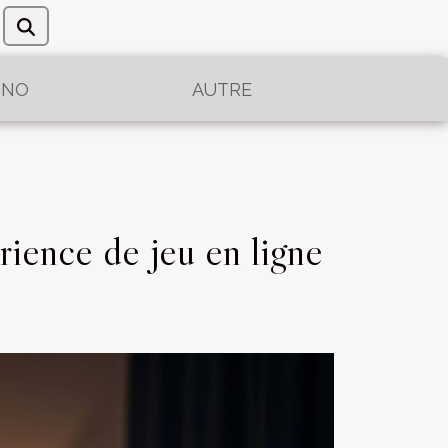
INO
AUTRE
rience de jeu en ligne