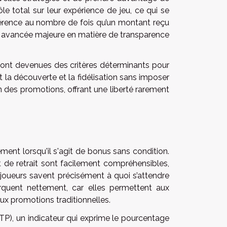
e total sur leur expérience de jeu, ce qui se
éférence au nombre de fois qu’un montant reçu
une avancée majeure en matière de transparence
é sont devenues des critères déterminants pour
t la découverte et la fidélisation sans imposer
on des promotions, offrant une liberté rarement
ment lorsqu'il s'agit de bonus sans condition.
t de retrait sont facilement compréhensibles,
 joueurs savent précisément à quoi s’attendre
rquent nettement, car elles permettent aux
aux promotions traditionnelles.
TP), un indicateur qui exprime le pourcentage