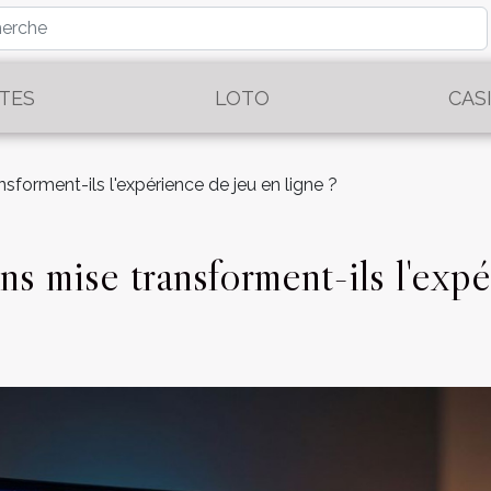
TES
LOTO
CAS
forment-ils l'expérience de jeu en ligne ?
 mise transforment-ils l'expé