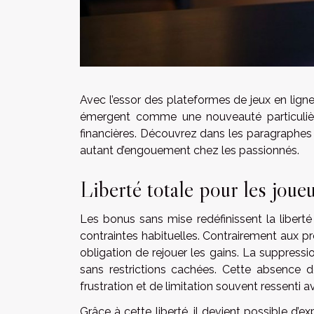
Avec l’essor des plateformes de jeux en lig
émergent comme une nouveauté particulière
financières. Découvrez dans les paragraphes
autant d’engouement chez les passionnés.
Liberté totale pour les joue
Les bonus sans mise redéfinissent la liberté
contraintes habituelles. Contrairement aux p
obligation de rejouer les gains. La suppressio
sans restrictions cachées. Cette absence d
frustration et de limitation souvent ressenti a
Grâce à cette liberté, il devient possible d’