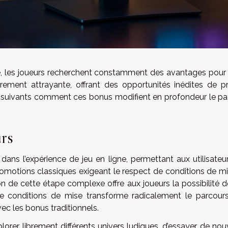
ne, les joueurs recherchent constamment des avantages pour e
ment attrayante, offrant des opportunités inédites de pro
 suivants comment ces bonus modifient en profondeur le paysa
urs
 dans l’expérience de jeu en ligne, permettant aux utilisate
romotions classiques exigeant le respect de conditions de mis
n de cette étape complexe offre aux joueurs la possibilité de
e conditions de mise transforme radicalement le parcours 
vec les bonus traditionnels.
explorer librement différents univers ludiques, d’essayer de n