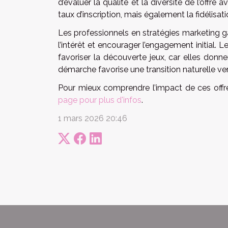
d’évaluer la qualité et la diversité de l’offr
taux d’inscription, mais également la fidélisati
Les professionnels en stratégies marketing 
l’intérêt et encourager l’engagement initial. 
favoriser la découverte jeux, car elles don
démarche favorise une transition naturelle ver
Pour mieux comprendre l’impact de ces offres
page pour plus d'infos
.
1 mars 2026 20:46