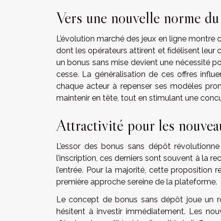
Vers une nouvelle norme du
L’évolution marché des jeux en ligne montre 
dont les opérateurs attirent et fidélisent leur
un bonus sans mise devient une nécessité po
cesse. La généralisation de ces offres infl
chaque acteur à repenser ses modèles promot
maintenir en tête, tout en stimulant une concur
Attractivité pour les nouvea
L’essor des bonus sans dépôt révolutionne
l’inscription, ces derniers sont souvent à la 
l’entrée. Pour la majorité, cette proposition
première approche sereine de la plateforme.
Le concept de bonus sans dépôt joue un rôle
hésitent à investir immédiatement. Les nouve