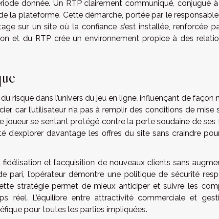
ériode donnée. Un RTP clairement communiqué, conjugué à l'
érité de la plateforme. Cette démarche, portée par le responsabl
antage sur un site où la confiance s’est installée, renforcée pa
on et du RTP crée un environnement propice à des relatio
que
u risque dans l’univers du jeu en ligne, influençant de façon 
cier, car l’utilisateur n’a pas à remplir des conditions de mi
le joueur se sentant protégé contre la perte soudaine de ses 
nté d’explorer davantage les offres du site sans craindre po
 la fidélisation et l’acquisition de nouveaux clients sans au
de pari, l’opérateur démontre une politique de sécurité resp
tte stratégie permet de mieux anticiper et suivre les compo
s réel. L’équilibre entre attractivité commerciale et gest
fique pour toutes les parties impliquées.