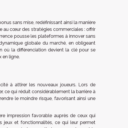
nus sans mise, redéfinissant ainsi la manière
lle au cœur des stratégies commerciales : offrir
rrence pousse les plateformes à innover sans
la dynamique globale du marché, en obligeant
où la différenciation devient la clé pour se
 en ligne.
té à attirer les nouveaux joueurs. Lors de
r, ce qui réduit considérablement la barrière à
rendre le moindre risque, favorisant ainsi une
ière impression favorable auprès de ceux qui
s jeux et fonctionnalités, ce qui leur permet