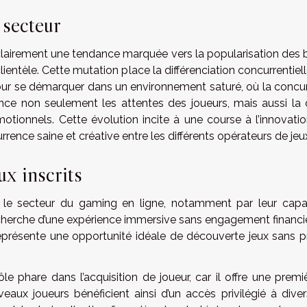
 secteur
clairement une tendance marquée vers la popularisation des bo
 clientèle. Cette mutation place la différenciation concurrentie
ur se démarquer dans un environnement saturé, où la concu
uence non seulement les attentes des joueurs, mais aussi 
ionnels. Cette évolution incite à une course à l’innovation 
rence saine et créative entre les différents opérateurs de jeux
ux inscrits
 le secteur du gaming en ligne, notamment par leur capaci
recherche d’une expérience immersive sans engagement financie
 représente une opportunité idéale de découverte jeux sans p
 phare dans l’acquisition de joueur, car il offre une prem
aux joueurs bénéficient ainsi d’un accès privilégié à diver