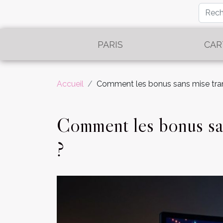
PARIS
CAR
Accueil
Comment les bonus sans mise trans
Comment les bonus sans
?