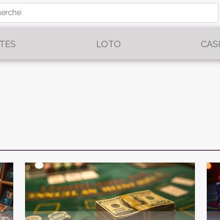
TES
LOTO
CAS