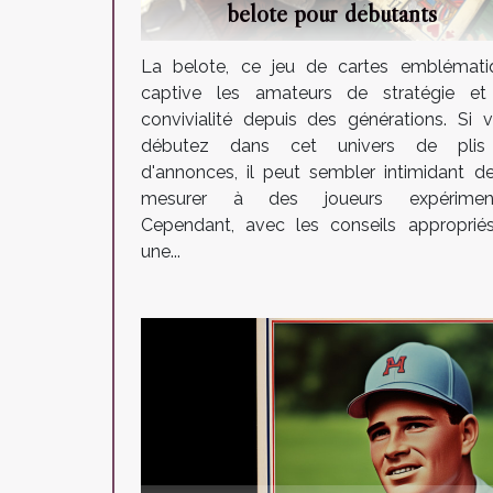
belote pour débutants
La belote, ce jeu de cartes emblémati
captive les amateurs de stratégie e
convivialité depuis des générations. Si 
débutez dans cet univers de plis
d'annonces, il peut sembler intimidant d
mesurer à des joueurs expériment
Cependant, avec les conseils approprié
une...