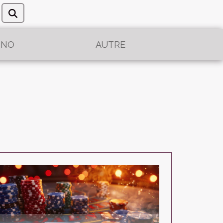
INO
AUTRE