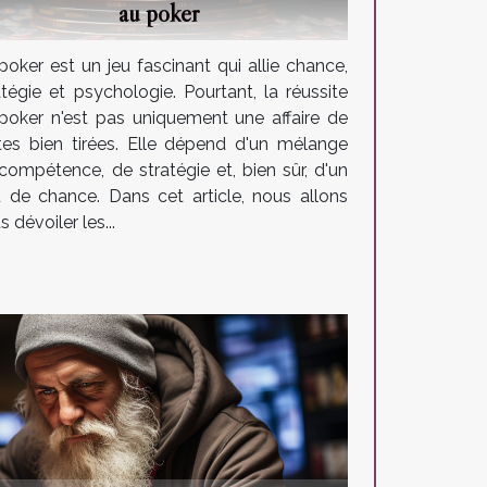
au poker
poker est un jeu fascinant qui allie chance,
atégie et psychologie. Pourtant, la réussite
poker n'est pas uniquement une affaire de
tes bien tirées. Elle dépend d'un mélange
compétence, de stratégie et, bien sûr, d'un
 de chance. Dans cet article, nous allons
 dévoiler les...