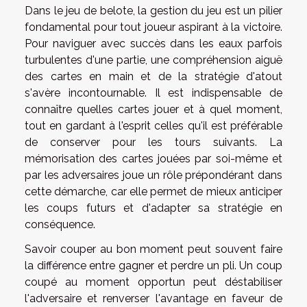
Dans le jeu de belote, la gestion du jeu est un pilier
fondamental pour tout joueur aspirant à la victoire.
Pour naviguer avec succès dans les eaux parfois
turbulentes d'une partie, une compréhension aiguë
des cartes en main et de la stratégie d'atout
s'avère incontournable. Il est indispensable de
connaître quelles cartes jouer et à quel moment,
tout en gardant à l'esprit celles qu'il est préférable
de conserver pour les tours suivants. La
mémorisation des cartes jouées par soi-même et
par les adversaires joue un rôle prépondérant dans
cette démarche, car elle permet de mieux anticiper
les coups futurs et d'adapter sa stratégie en
conséquence.
Savoir couper au bon moment peut souvent faire
la différence entre gagner et perdre un pli. Un coup
coupé au moment opportun peut déstabiliser
l'adversaire et renverser l'avantage en faveur de