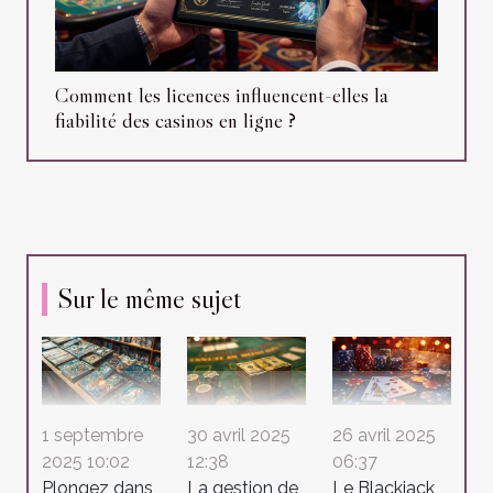
Comment les licences influencent-elles la
fiabilité des casinos en ligne ?
Sur le même sujet
1 septembre
30 avril 2025
26 avril 2025
2025 10:02
12:38
06:37
Plongez dans
La gestion de
Le Blackjack,