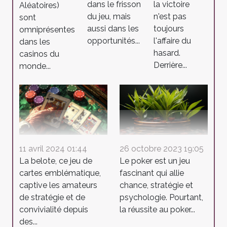
dans le frisson
la victoire
Aléatoires)
du jeu, mais
n'est pas
sont
aussi dans les
toujours
omniprésentes
opportunités...
l'affaire du
dans les
hasard.
casinos du
Derrière...
monde...
26 octobre 2023 19:05
11 avril 2024 01:44
Le poker est un jeu
La belote, ce jeu de
fascinant qui allie
cartes emblématique,
chance, stratégie et
captive les amateurs
psychologie. Pourtant,
de stratégie et de
la réussite au poker...
convivialité depuis
des...