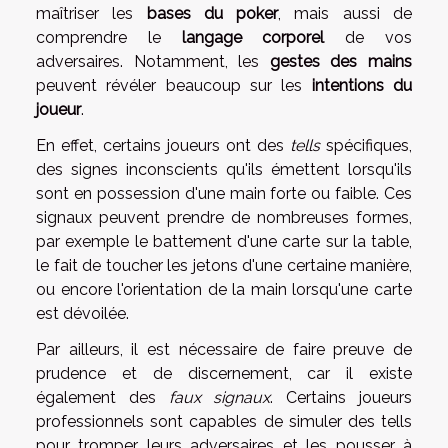
maîtriser les
bases du poker
, mais aussi de
comprendre le
langage corporel
de vos
adversaires. Notamment, les
gestes des mains
peuvent révéler beaucoup sur les
intentions du
joueur
.
En effet, certains joueurs ont des
tells
spécifiques,
des signes inconscients qu'ils émettent lorsqu'ils
sont en possession d'une main forte ou faible. Ces
signaux peuvent prendre de nombreuses formes,
par exemple le battement d'une carte sur la table,
le fait de toucher les jetons d'une certaine manière,
ou encore l'orientation de la main lorsqu'une carte
est dévoilée.
Par ailleurs, il est nécessaire de faire preuve de
prudence et de discernement, car il existe
également des
faux signaux
. Certains joueurs
professionnels sont capables de simuler des tells
pour tromper leurs adversaires et les pousser à