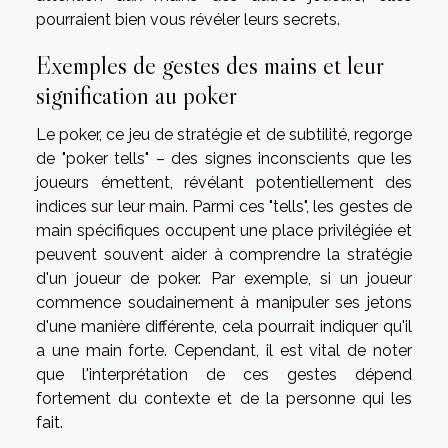
pourraient bien vous révéler leurs secrets.
Exemples de gestes des mains et leur
signification au poker
Le poker, ce jeu de stratégie et de subtilité, regorge
de "poker tells" – des signes inconscients que les
joueurs émettent, révélant potentiellement des
indices sur leur main. Parmi ces "tells", les gestes de
main spécifiques occupent une place privilégiée et
peuvent souvent aider à comprendre la stratégie
d'un joueur de poker. Par exemple, si un joueur
commence soudainement à manipuler ses jetons
d'une manière différente, cela pourrait indiquer qu'il
a une main forte. Cependant, il est vital de noter
que l'interprétation de ces gestes dépend
fortement du contexte et de la personne qui les
fait.