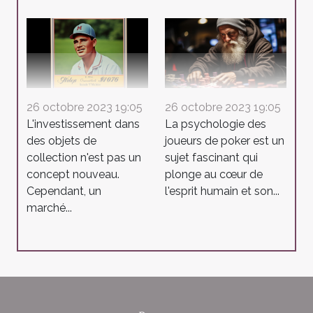
26 octobre 2023 19:05
26 octobre 2023 19:05
L'investissement dans
La psychologie des
des objets de
joueurs de poker est un
collection n'est pas un
sujet fascinant qui
concept nouveau.
plonge au cœur de
Cependant, un
l'esprit humain et son...
marché...