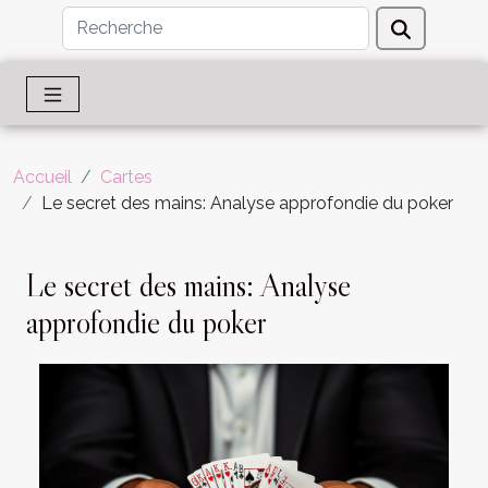
Accueil
Cartes
Le secret des mains: Analyse approfondie du poker
Le secret des mains: Analyse
approfondie du poker