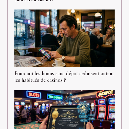
Pourquoi les bonus sans dépôt séduisent autant
les habitués de casinos ?