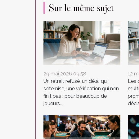
Sur le même sujet
29 mai 2026 09:58
12 m
Un retrait refusé, un délai qui
Les 
s’éternise, une vérification qui n’en
multi
finit pas : pour beaucoup de
prome
joueurs...
décis