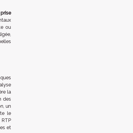
a
prise
ntaux
ute ou
igée,
elles
iques
alyse
re la
n des
n, un
te le
e RTP
res et