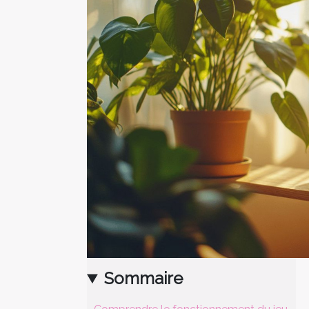
Sommaire