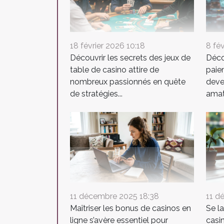
18 février 2026 10:18
8 fé
Découvrir les secrets des jeux de
Déco
table de casino attire de
paie
nombreux passionnés en quête
deve
de stratégies...
amat
11 décembre 2025 18:38
11 d
Maîtriser les bonus de casinos en
Se la
ligne s’avère essentiel pour
casi