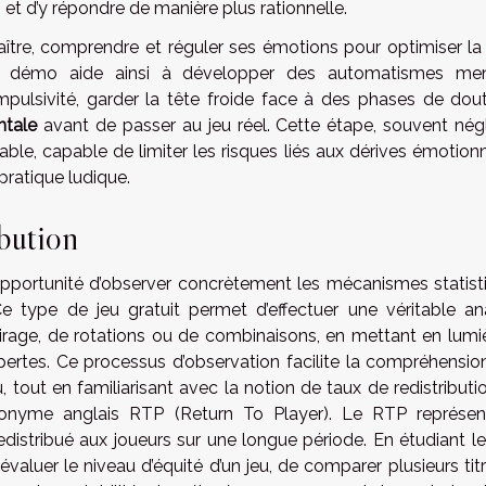
, et d’y répondre de manière plus rationnelle.
ître, comprendre et réguler ses émotions pour optimiser l
ons démo aide ainsi à développer des automatismes me
et impulsivité, garder la tête froide face à des phases de do
ntale
avant de passer au jeu réel. Cette étape, souvent négl
e, capable de limiter les risques liés aux dérives émotionn
pratique ludique.
ibution
’opportunité d’observer concrètement les mécanismes statist
 Ce type de jeu gratuit permet d’effectuer une véritable an
tirage, de rotations ou de combinaisons, en mettant en lumiè
 pertes. Ce processus d’observation facilite la compréhensio
tout en familiarisant avec la notion de taux de redistributio
ronyme anglais RTP (Return To Player). Le RTP représen
distribué aux joueurs sur une longue période. En étudiant l
évaluer le niveau d’équité d’un jeu, de comparer plusieurs tit