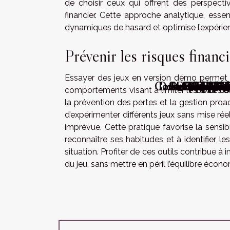
de choisir ceux qui offrent des perspecti
financier. Cette approche analytique, essen
dynamiques de hasard et optimise l’expéri
Prévenir les risques financ
Essayer des jeux en version démo permet d
Comment évaluer 
Découvrez les a
Stratégies ef
Développer u
Les meilleure
Explorer les
Comparaiso
Explorez l
Évolution d
Guide prat
Comment le
Pourquoi 
Comment l
Comment 
Stratégi
Explora
Stratég
Stratég
Commen
Guide 
Commen
Les m
Guid
L'av
Comm
Pour
L'im
Ten
Gui
St
Le
S
comportements visant à limiter les excès et 
la prévention des pertes et la gestion proac
d’expérimenter différents jeux sans mise réel
imprévue. Cette pratique favorise la sensib
reconnaître ses habitudes et à identifier l
situation. Profiter de ces outils contribue à 
du jeu, sans mettre en péril l’équilibre éco