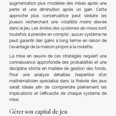
augmentation plus modérée des mises après une
perte et une diminution après un gain. Cette
approche plus conservatrice peut séduire les
joueurs recherchant une volatilité moins élevée
dans le jeu. Les
limites des systèmes de mises
sont
toutefois à prendre en compte : aucun système ne
peut garantir des gains à long terme en raison de
l'avantage de la maison propre à la roulette.
La mise en œuvre de ces stratégies requiert une
connaissance approfondie des probabilités et une
discipline stricte en matière de gestion des fonds.
Pour une analyse détaillée, l'expertise d'un
mathématicien spécialisé dans la théorie des jeux
serait idéale afin de comprendre pleinement les
implications et l'efficacité de chaque système de
mise.
Gérer son capital de jeu