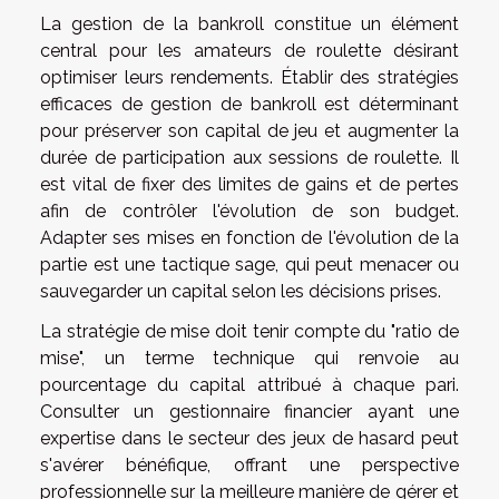
La gestion de la bankroll constitue un élément
central pour les amateurs de roulette désirant
optimiser leurs rendements. Établir des stratégies
efficaces de gestion de bankroll est déterminant
pour préserver son capital de jeu et augmenter la
durée de participation aux sessions de roulette. Il
est vital de fixer des limites de gains et de pertes
afin de contrôler l'évolution de son budget.
Adapter ses mises en fonction de l'évolution de la
partie est une tactique sage, qui peut menacer ou
sauvegarder un capital selon les décisions prises.
La stratégie de mise doit tenir compte du "ratio de
mise", un terme technique qui renvoie au
pourcentage du capital attribué à chaque pari.
Consulter un gestionnaire financier ayant une
expertise dans le secteur des jeux de hasard peut
s'avérer bénéfique, offrant une perspective
professionnelle sur la meilleure manière de gérer et