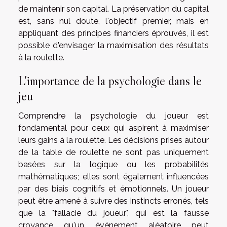
de maintenir son capital. La préservation du capital
est, sans nul doute, l'objectif premier, mais en
appliquant des principes financiers éprouvés, il est
possible d'envisager la maximisation des résultats
à la roulette.
L'importance de la psychologie dans le
jeu
Comprendre la psychologie du joueur est
fondamental pour ceux qui aspirent à maximiser
leurs gains à la roulette. Les décisions prises autour
de la table de roulette ne sont pas uniquement
basées sur la logique ou les probabilités
mathématiques; elles sont également influencées
par des biais cognitifs et émotionnels. Un joueur
peut être amené à suivre des instincts erronés, tels
que la "fallacie du joueur", qui est la fausse
croyance qu'un événement aléatoire peut