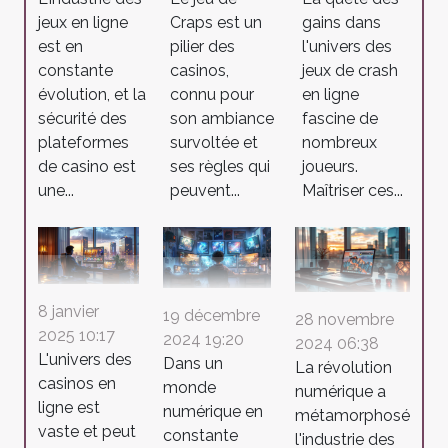
jeux en ligne
Craps est un
gains dans
est en
pilier des
l'univers des
constante
casinos,
jeux de crash
évolution, et la
connu pour
en ligne
sécurité des
son ambiance
fascine de
plateformes
survoltée et
nombreux
de casino est
ses règles qui
joueurs.
une...
peuvent...
Maîtriser ces...
8 janvier
19 décembre
28 novembre
2025 10:17
2024 19:20
2024 06:38
L'univers des
Dans un
La révolution
casinos en
monde
numérique a
ligne est
numérique en
métamorphosé
vaste et peut
constante
l'industrie des