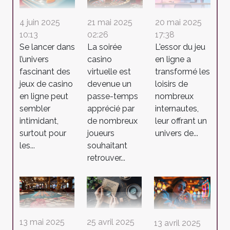
4 juin 2025
21 mai 2025
20 mai 2025
10:13
02:26
17:38
Se lancer dans
La soirée
L'essor du jeu
l’univers
casino
en ligne a
fascinant des
virtuelle est
transformé les
jeux de casino
devenue un
loisirs de
en ligne peut
passe-temps
nombreux
sembler
apprécié par
internautes,
intimidant,
de nombreux
leur offrant un
surtout pour
joueurs
univers de...
les...
souhaitant
retrouver...
13 mai 2025
25 avril 2025
13 avril 2025