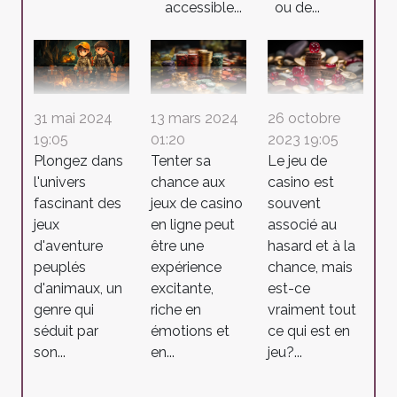
accessible...
ou de...
13 mars 2024
26 octobre
31 mai 2024
01:20
2023 19:05
19:05
Tenter sa
Le jeu de
Plongez dans
chance aux
casino est
l'univers
jeux de casino
souvent
fascinant des
en ligne peut
associé au
jeux
être une
hasard et à la
d'aventure
expérience
chance, mais
peuplés
excitante,
est-ce
d'animaux, un
riche en
vraiment tout
genre qui
émotions et
ce qui est en
séduit par
en...
jeu?...
son...