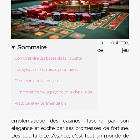
La roulette,
Sommaire
ce jeu
Comprendre les bases de la roulette
Les systèmes de mises populaires
Gérer son capital de jeu
L'importance de la psychologie dans le jeu
Pratique et expérimentation
emblématique des casinos, fascine par son
élégance et excite par ses promesses de fortune.
Dès que la bille s'élance, c'est tout un monde de