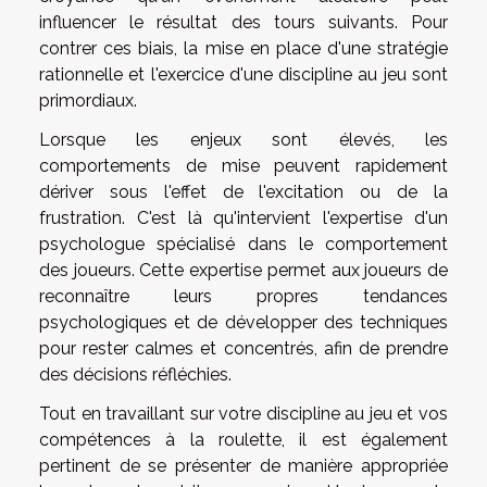
influencer le résultat des tours suivants. Pour
contrer ces biais, la mise en place d'une stratégie
rationnelle et l'exercice d'une discipline au jeu sont
primordiaux.
Lorsque les enjeux sont élevés, les
comportements de mise peuvent rapidement
dériver sous l'effet de l'excitation ou de la
frustration. C'est là qu'intervient l'expertise d'un
psychologue spécialisé dans le comportement
des joueurs. Cette expertise permet aux joueurs de
reconnaître leurs propres tendances
psychologiques et de développer des techniques
pour rester calmes et concentrés, afin de prendre
des décisions réfléchies.
Tout en travaillant sur votre discipline au jeu et vos
compétences à la roulette, il est également
pertinent de se présenter de manière appropriée