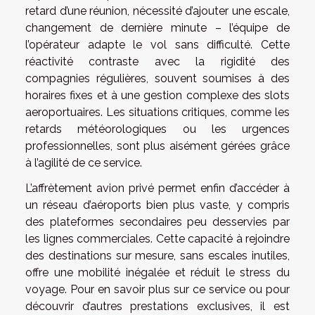
retard d’une réunion, nécessité d’ajouter une escale,
changement de dernière minute – l’équipe de
l’opérateur adapte le vol sans difficulté. Cette
réactivité contraste avec la rigidité des
compagnies régulières, souvent soumises à des
horaires fixes et à une gestion complexe des slots
aeroportuaires. Les situations critiques, comme les
retards météorologiques ou les urgences
professionnelles, sont plus aisément gérées grâce
à l’agilité de ce service.
L’affrètement avion privé permet enfin d’accéder à
un réseau d’aéroports bien plus vaste, y compris
des plateformes secondaires peu desservies par
les lignes commerciales. Cette capacité à rejoindre
des destinations sur mesure, sans escales inutiles,
offre une mobilité inégalée et réduit le stress du
voyage. Pour en savoir plus sur ce service ou pour
découvrir d’autres prestations exclusives, il est