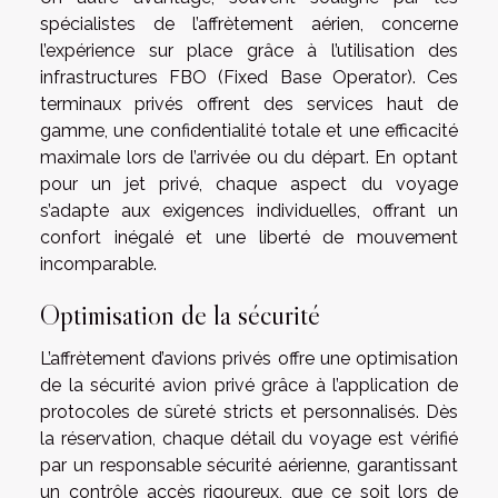
spécialistes de l’affrètement aérien, concerne
l’expérience sur place grâce à l’utilisation des
infrastructures FBO (Fixed Base Operator). Ces
terminaux privés offrent des services haut de
gamme, une confidentialité totale et une efficacité
maximale lors de l’arrivée ou du départ. En optant
pour un jet privé, chaque aspect du voyage
s’adapte aux exigences individuelles, offrant un
confort inégalé et une liberté de mouvement
incomparable.
Optimisation de la sécurité
L’affrètement d’avions privés offre une optimisation
de la sécurité avion privé grâce à l’application de
protocoles de sûreté stricts et personnalisés. Dès
la réservation, chaque détail du voyage est vérifié
par un responsable sécurité aérienne, garantissant
un contrôle accès rigoureux, que ce soit lors de