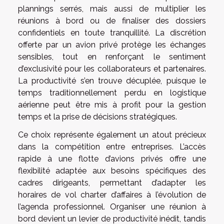
plannings serrés, mais aussi de multiplier les
réunions à bord ou de finaliser des dossiers
confidentiels en toute tranquillité. La discrétion
offerte par un avion privé protège les échanges
sensibles, tout en renforçant le sentiment
d’exclusivité pour les collaborateurs et partenaires.
La productivité s’en trouve décuplée, puisque le
temps traditionnellement perdu en logistique
aérienne peut être mis à profit pour la gestion
temps et la prise de décisions stratégiques.
Ce choix représente également un atout précieux
dans la compétition entre entreprises. L’accès
rapide à une flotte d’avions privés offre une
flexibilité adaptée aux besoins spécifiques des
cadres dirigeants, permettant d’adapter les
horaires de vol charter d’affaires à l’évolution de
l’agenda professionnel. Organiser une réunion à
bord devient un levier de productivité inédit, tandis