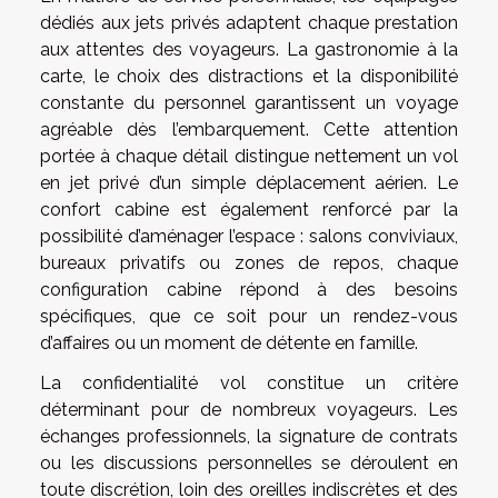
dédiés aux jets privés adaptent chaque prestation
aux attentes des voyageurs. La gastronomie à la
carte, le choix des distractions et la disponibilité
constante du personnel garantissent un voyage
agréable dès l’embarquement. Cette attention
portée à chaque détail distingue nettement un vol
en jet privé d’un simple déplacement aérien. Le
confort cabine est également renforcé par la
possibilité d’aménager l’espace : salons conviviaux,
bureaux privatifs ou zones de repos, chaque
configuration cabine répond à des besoins
spécifiques, que ce soit pour un rendez-vous
d’affaires ou un moment de détente en famille.
La confidentialité vol constitue un critère
déterminant pour de nombreux voyageurs. Les
échanges professionnels, la signature de contrats
ou les discussions personnelles se déroulent en
toute discrétion, loin des oreilles indiscrètes et des