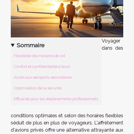
Voyager
Sommaire
dans des
Flexibilité des horaires de vol
Confort et confidentialité à bord
Accès aux aéroports secondaires
Optimisation de la sécurité
Efficacité pour les déplacements professionnels
conditions optimales et selon des horaires flexibles
séduit de plus en plus de voyageurs. L'affrètement
d'avions privés offre une alternative attrayante aux