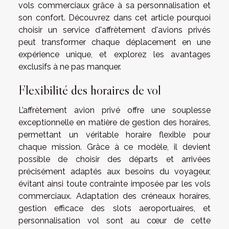
vols commerciaux grâce à sa personnalisation et
son confort. Découvrez dans cet article pourquoi
choisir un service d'affrètement d'avions privés
peut transformer chaque déplacement en une
expérience unique, et explorez les avantages
exclusifs à ne pas manquer.
Flexibilité des horaires de vol
L’affrètement avion privé offre une souplesse
exceptionnelle en matière de gestion des horaires,
permettant un véritable horaire flexible pour
chaque mission. Grâce à ce modèle, il devient
possible de choisir des départs et arrivées
précisément adaptés aux besoins du voyageur,
évitant ainsi toute contrainte imposée par les vols
commerciaux. Adaptation des créneaux horaires,
gestion efficace des slots aeroportuaires, et
personnalisation vol sont au cœur de cette