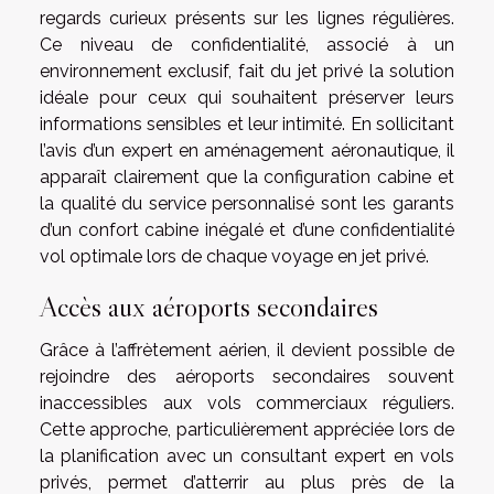
regards curieux présents sur les lignes régulières.
Ce niveau de confidentialité, associé à un
environnement exclusif, fait du jet privé la solution
idéale pour ceux qui souhaitent préserver leurs
informations sensibles et leur intimité. En sollicitant
l’avis d’un expert en aménagement aéronautique, il
apparaît clairement que la configuration cabine et
la qualité du service personnalisé sont les garants
d’un confort cabine inégalé et d’une confidentialité
vol optimale lors de chaque voyage en jet privé.
Accès aux aéroports secondaires
Grâce à l’affrètement aérien, il devient possible de
rejoindre des aéroports secondaires souvent
inaccessibles aux vols commerciaux réguliers.
Cette approche, particulièrement appréciée lors de
la planification avec un consultant expert en vols
privés, permet d’atterrir au plus près de la