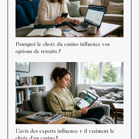
Pourquoi le choix du casino influence vos
options de retraits ?
L'avis des experts influence-t-il vraiment le
choix d’un casino ?