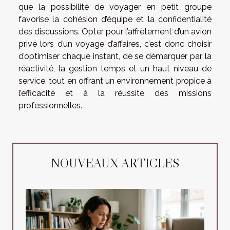
que la possibilité de voyager en petit groupe
favorise la cohésion d’équipe et la confidentialité
des discussions. Opter pour l’affrètement d’un avion
privé lors d’un voyage d’affaires, c’est donc choisir
d’optimiser chaque instant, de se démarquer par la
réactivité, la gestion temps et un haut niveau de
service, tout en offrant un environnement propice à
l’efficacité et à la réussite des missions
professionnelles.
NOUVEAUX ARTICLES