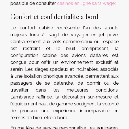
possible de consulter
casinos en ligne sans wager
.
Confort et confidentialité à bord
Le confort cabine représente l’un des atouts
majeurs lorsqu’il s’agit de voyager en jet privé.
Contrairement aux vols commerciaux où l’espace
est restreint et le bruit omniprésent, la
configuration cabine des avions d’affaires est
conçue pour offrir un environnement exclusif et
serein. Les sièges spacieux et inclinables, associés
à une isolation phonique avancée, permettent aux
passagers de se détendre, de dormir ou de
travailler dans les meilleures conditions.
L’ambiance raffinée, la décoration sur-mesure et
l’équipement haut de gamme soulignent la volonté
de procurer une expérience incomparable en
termes de bien-être à bord.
En matière de service personnalisé, les équipages