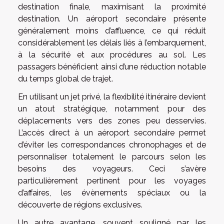
destination finale, maximisant la proximité
destination. Un aéroport secondaire présente
généralement moins d’affluence, ce qui réduit
considérablement les délais liés à l’embarquement,
à la sécurité et aux procédures au sol. Les
passagers bénéficient ainsi d’une réduction notable
du temps global de trajet.
En utilisant un jet privé, la flexibilité itinéraire devient
un atout stratégique, notamment pour des
déplacements vers des zones peu desservies.
L’accès direct à un aéroport secondaire permet
d’éviter les correspondances chronophages et de
personnaliser totalement le parcours selon les
besoins des voyageurs. Ceci s’avère
particulièrement pertinent pour les voyages
d’affaires, les évènements spéciaux ou la
découverte de régions exclusives.
Un autre avantage, souvent souligné par les