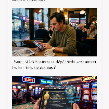
Pourquoi les bonus sans dépôt séduisent autant
les habitués de casinos ?