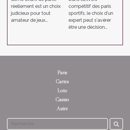
réellement est un choix
compétitif des paris
judicieux pour tout
sportifs, le choix d'un
amateur de jeux...
expert peut s'avérer
être une décision...
Paris
Cartes
Loto
Casino
Autre