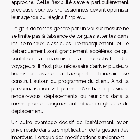
approche. Cette flexibilité s’avère particulièrement
précieuse pour les professionnels devant optimiser
leur agenda ou réagir à l’imprévu.
Le gain de temps généré par un vol sur mesure ne
se limite pas à l’absence de longues attentes dans
les terminaux classiques. L’embarquement et le
débarquement sont grandement accélérés, ce qui
contribue à maximiser la productivité des
voyageurs. Il n’est plus nécessaire d’arriver plusieurs
heures à l’avance à l’aéroport : l’itinéraire se
construit autour du programme du client. Ainsi, la
personnalisation vol permet d’enchaîner plusieurs
rendez-vous, déplacements ou réunions dans la
même journée, augmentant l’efficacité globale du
déplacement.
Un autre avantage décisif de l’affrètement avion
privé réside dans la simplification de la gestion des
imprévus. Lorsque des modifications surviennent –