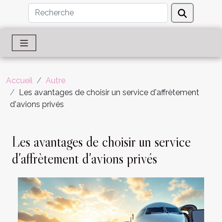
Accueil
Autre
Les avantages de choisir un service d'affrètement
d'avions privés
Les avantages de choisir un service
d'affrètement d'avions privés