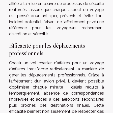
alliée à la mise en œuvre de processus de sécurité
renforcés, assure que chaque aspect du voyage
est pensé pour anticiper, prévenir et éviter tout
incident potentiel, faisant de l’affrètement privé une
référence pour les voyageurs recherchant
discrétion et sérénité.
Efficacité pour les déplacements
professionnels
Choisir un vol charter d’affaires pour un voyage
d’affaires transforme radicalement la manière de
gérer les déplacements professionnels. Grâce à
l’affrètement d’un avion privé, il devient possible
d’optimiser chaque minute : délais réduits à
l’embarquement, absence de correspondances
imprévues et accès à des aéroports secondaires
plus proches des destinations finales. Cette
efficacité permet non seulement de respecter des