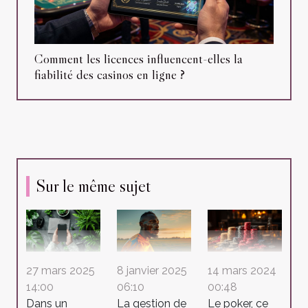
Comment les licences influencent-elles la
fiabilité des casinos en ligne ?
Sur le même sujet
14 mars 2024
27 mars 2025
8 janvier 2025
00:48
14:00
06:10
Le poker, ce
Dans un
La gestion de