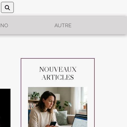
INO
AUTRE
NOUVEAUX
ARTICLES