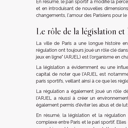
En résumé, le pari sportif a modifié la perce
et en introduisant de nouvelles dimension
changements, l'amour des Parisiens pour le s
Le rôle de la législation et 
La ville de Paris a une longue histoire en 
régulation ont toujours joué un rôle clé dan
jeux en ligne" (ARJEL) est l'organisme en cha
La législation a évidemment eu une influenc
capital de noter que l'ARJEL est notamme
paris sportifs, veillant ainsi à ce que les rè
La régulation a également joué un rôle dét
l'ARJEL a réussi à créer un environnement
également permis d'éviter les abus et de lut
En résumé, la législation et la régulatio
complexe entre Paris et le pari sportif. Elle