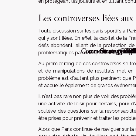
en protégeant les joueurs et en luttant cont
Les controverses liées aux 
Toute discussion sur les paris sportifs à P
qui y sont liées. En effet, la capital de la 
défis abondent, allant de la protection de
Comment naviguer dan
Stratégies av
Stratégies pou
Commen
Guide
Opti
Gui
C
S
P
S
L
problématiques parmi les parieurs.
Au premier rang de ces controverses se trou
et de manipulations de résultats met en l
problème est d'autant plus pertinent que P
et accueille également de grands événement
Il n'est pas rare non plus de voir des probl
une activité de loisir pour certains, pour 
soulève des questions sur la responsabilit
être prises pour prévenir et traiter les probl
Alors que Paris continue de naviguer sur la 