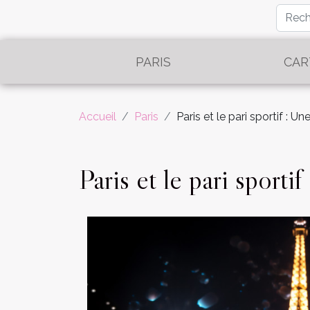
PARIS
CAR
Accueil
Paris
Paris et le pari sportif : 
Paris et le pari sporti