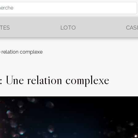
TES
LOTO
CAS
Une relation complexe
f : Une relation complexe