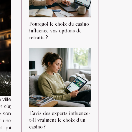
Pourquoi le choix du casino
influence vos options de
retraits ?
 ville
 sûr,
L'avis des experts influence-
e son
t-il vraiment le choix d’un
t une
casino ?
et qui