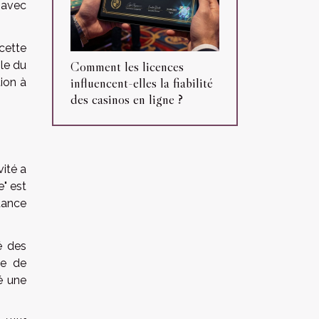
, avec
 cette
Comment les licences
ble du
influencent-elles la fiabilité
tion à
des casinos en ligne ?
vité a
e" est
tance
té des
te de
é une