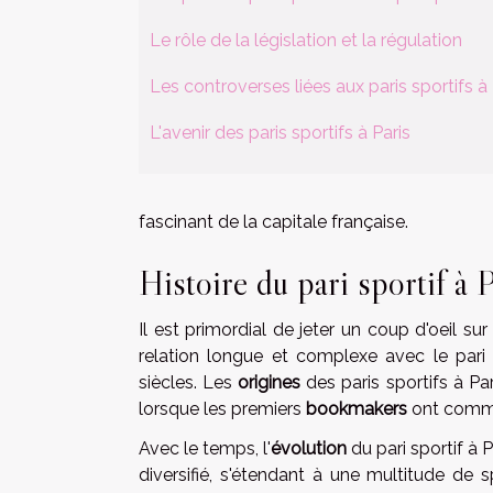
Le rôle de la législation et la régulation
Les controverses liées aux paris sportifs à 
L'avenir des paris sportifs à Paris
fascinant de la capitale française.
Histoire du pari sportif à P
Il est primordial de jeter un coup d'oeil sur 
relation longue et complexe avec le par
siècles. Les
origines
des paris sportifs à Pa
lorsque les premiers
bookmakers
ont commen
Avec le temps, l'
évolution
du pari sportif à P
diversifié, s'étendant à une multitude de s