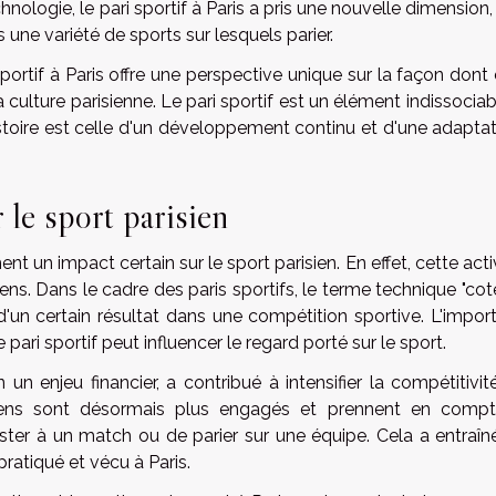
chnologie, le pari sportif à Paris a pris une nouvelle dimension
 une variété de sports sur lesquels parier.
sportif à Paris offre une perspective unique sur la façon dont
a culture parisienne. Le pari sportif est un élément indissocia
histoire est celle d'un développement continu et d'une adapta
 le sport parisien
nt un impact certain sur le sport parisien. En effet, cette acti
ens. Dans le cadre des paris sportifs, le terme technique "cot
 d'un certain résultat dans une compétition sportive. L'impor
 pari sportif peut influencer le regard porté sur le sport.
 un enjeu financier, a contribué à intensifier la compétitivi
isiens sont désormais plus engagés et prennent en comp
ster à un match ou de parier sur une équipe. Cela a entraîn
pratiqué et vécu à Paris.