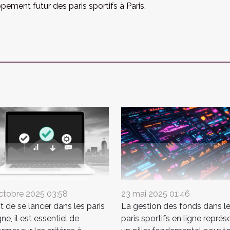
ement futur des paris sportifs à Paris.
ctobre 2025 03:58
23 mai 2025 01:46
t de se lancer dans les paris
La gestion des fonds dans l
gne, il est essentiel de
paris sportifs en ligne représ