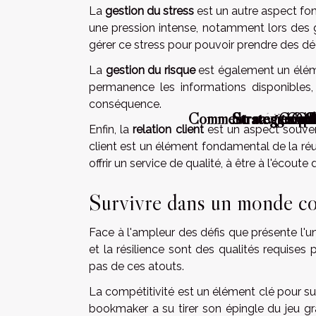
La
gestion du stress
est un autre aspect fo
une pression intense, notamment lors des 
gérer ce stress pour pouvoir prendre des déc
La
gestion du risque
est également un éléme
permanence les informations disponibles
conséquence.
Comment naviguer dan
Stratégies av
Stratégies pou
Commen
Guide
Opti
Gui
C
S
P
S
L
Enfin, la
relation client
est un aspect souven
client est un élément fondamental de la réu
offrir un service de qualité, à être à l'écoute
Survivre dans un monde co
Face à l'ampleur des défis que présente l'univ
et la résilience sont des qualités requis
pas de ces atouts.
La compétitivité est un élément clé pour su
bookmaker a su tirer son épingle du jeu g