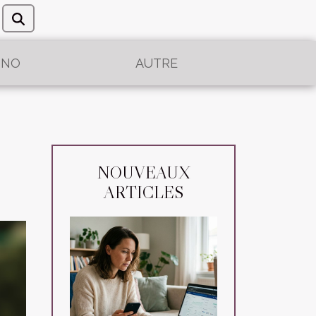
INO
AUTRE
NOUVEAUX
ARTICLES