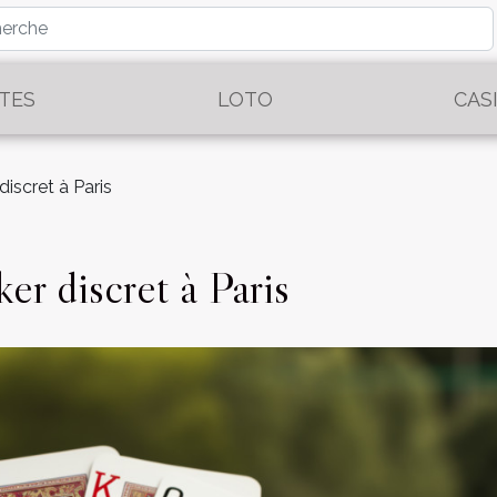
TES
LOTO
CAS
iscret à Paris
er discret à Paris