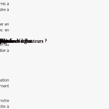
mis à
dre à
er en
es en
ouveaux utilisateurs ?
t le Draw No Bet
portifs en ligne
 besoins
portifs
 ligne
ligne
RJEL
gne
gne
all
ent
s
on du
ler à
vation
ement
notre
ité à