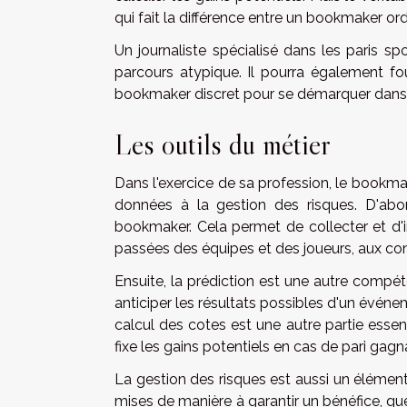
qui fait la différence entre un bookmaker ordi
Un journaliste spécialisé dans les paris sp
parcours atypique. Il pourra également fou
bookmaker discret pour se démarquer dans l'u
Les outils du métier
Dans l'exercice de sa profession, le bookmake
données à la gestion des risques. D'abo
bookmaker. Cela permet de collecter et d'i
passées des équipes et des joueurs, aux co
Ensuite, la prédiction est une autre comp
anticiper les résultats possibles d'un événem
calcul des cotes est une autre partie essen
fixe les gains potentiels en cas de pari gagn
La gestion des risques est aussi un élément
mises de manière à garantir un bénéfice, quel