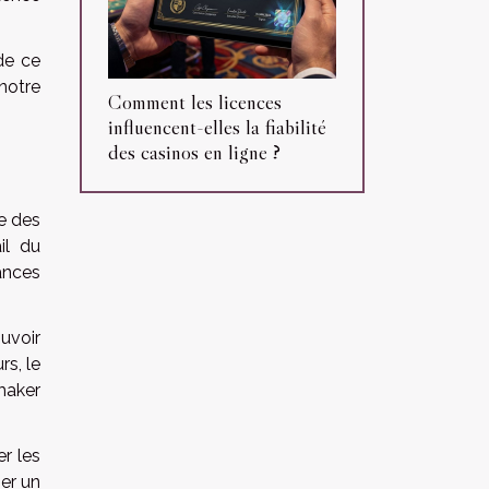
de ce
notre
Comment les licences
influencent-elles la fiabilité
des casinos en ligne ?
se des
il du
ances
uvoir
rs, le
kmaker
er les
ser un