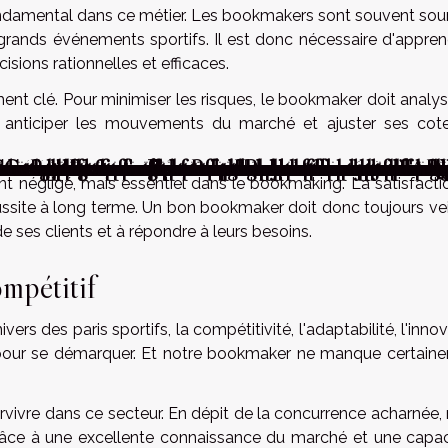
ndamental dans ce métier. Les bookmakers sont souvent sou
grands événements sportifs. Il est donc nécessaire d'appren
isions rationnelles et efficaces.
nt clé. Pour minimiser les risques, le bookmaker doit analys
, anticiper les mouvements du marché et ajuster ses cot
s le processus de vérification de compte pour les n
ancées pour optimiser vos paris sportifs en utilisan
r maximiser vos gains sur les plateformes de paris s
t choisir un expert en paris sportifs adapté à vos
 complet sur l'utilisation des bonus dans les paris s
miser la gestion des fonds dans les paris sportifs en
de complet pour débutants sur les paris sportifs en 
omment identifier les sites de paris fiables hors A
tratégies pour une pratique responsable du jeu en li
aris à la hauteur: L'ascension des paris sportifs en li
tratégies efficaces pour optimiser ses paris en footb
es secrets enfouis du Palais Royal et ses jeux d'arg
Ce qu'il faut vérifier avant de choisir un site de pari
Paris et le pari sportif : Une relation complexe
Paris secrets pour gagner aux courses
t négligé, mais essentiel dans le bookmaking. La satisfacti
ssite à long terme. Un bon bookmaker doit donc toujours veil
 de ses clients et à répondre à leurs besoins.
mpétitif
ers des paris sportifs, la compétitivité, l'adaptabilité, l'inno
es pour se démarquer. Et notre bookmaker ne manque certain
rvivre dans ce secteur. En dépit de la concurrence acharnée, 
râce à une excellente connaissance du marché et une capac