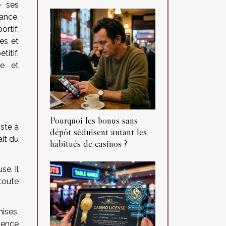
e ses
ance.
rtif,
tes et
itif.
se et
Pourquoi les bonus sans
ste à
dépôt séduisent autant les
ait du
habitués de casinos ?
e. Il
toute
ises,
étence