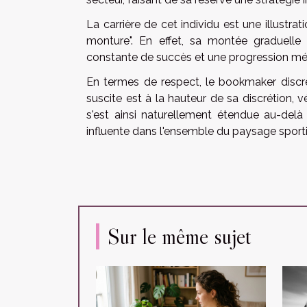
La carrière de cet individu est une illustra
monture". En effet, sa montée graduelle
constante de succès et une progression mé
En termes de respect, le bookmaker discret 
suscite est à la hauteur de sa discrétion,
s'est ainsi naturellement étendue au-delà 
influente dans l'ensemble du paysage sportif
Sur le même sujet