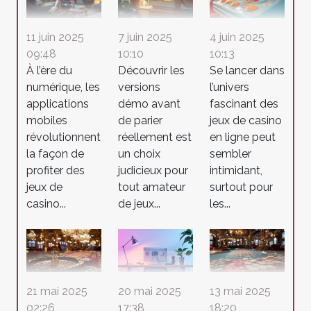
11 juin 2025
7 juin 2025
4 juin 2025
09:48
10:10
10:13
À l’ère du
Découvrir les
Se lancer dans
numérique, les
versions
l’univers
applications
démo avant
fascinant des
mobiles
de parier
jeux de casino
révolutionnent
réellement est
en ligne peut
la façon de
un choix
sembler
profiter des
judicieux pour
intimidant,
jeux de
tout amateur
surtout pour
casino...
de jeux...
les...
21 mai 2025
20 mai 2025
13 mai 2025
02:26
17:38
18:20