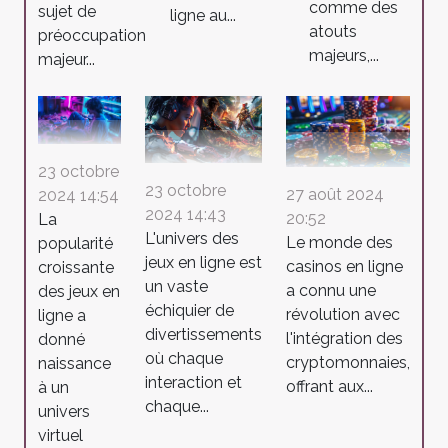
comme des
sujet de
ligne au...
atouts
préoccupation
majeurs,...
majeur...
23 octobre
23 octobre
27 août 2024
2024 14:54
2024 14:43
20:52
La
L'univers des
Le monde des
popularité
jeux en ligne est
casinos en ligne
croissante
un vaste
a connu une
des jeux en
échiquier de
révolution avec
ligne a
divertissements
l'intégration des
donné
où chaque
cryptomonnaies,
naissance
interaction et
offrant aux...
à un
chaque...
univers
virtuel