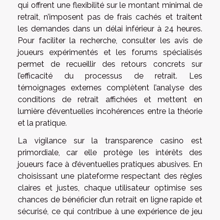
qui offrent une flexibilité sur le montant minimal de
retrait, n’imposent pas de frais cachés et traitent
les demandes dans un délai inférieur à 24 heures.
Pour faciliter la recherche, consulter les avis de
joueurs expérimentés et les forums spécialisés
permet de recueillir des retours concrets sur
l’efficacité du processus de retrait. Les
témoignages externes complètent l’analyse des
conditions de retrait affichées et mettent en
lumière d’éventuelles incohérences entre la théorie
et la pratique.
La vigilance sur la transparence casino est
primordiale, car elle protège les intérêts des
joueurs face à d’éventuelles pratiques abusives. En
choisissant une plateforme respectant des règles
claires et justes, chaque utilisateur optimise ses
chances de bénéficier d’un retrait en ligne rapide et
sécurisé, ce qui contribue à une expérience de jeu