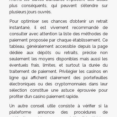
plus conséquents, qui peuvent s’étendre sur
plusieurs jours ouvrés.
Pour optimiser ses chances d’obtenir un retrait
instantané, il est vivement recommandé de
consulter avec attention la liste des méthodes de
paiement proposée par chaque établissement. Ce
tableau, généralement accessible depuis la page
dédiée aux dépôts ou retraits, précise non
seulement les moyens disponibles mais aussi les
éventuels frais, limites, et surtout la durée du
traitement de paiement. Privilégier les casinos en
ligne qui affichent clairement des portefeuilles
électroniques ou des cryptomonnaies dans leur
sélection constitue une astuce éprouvée pour
profiter d’un casino paiement rapide.
Un autre conseil utile consiste à vérifier si la
plateforme annonce des procédures de