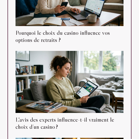
Pourquoi le choix du casino influence vos
options de retraits ?
L'avis des experts influence-t-il vraiment le
choix d’un casino ?