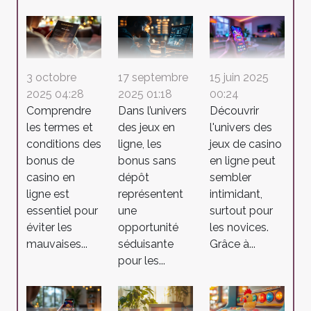
3 octobre
17 septembre
15 juin 2025
2025 04:28
2025 01:18
00:24
Comprendre
Dans l’univers
Découvrir
les termes et
des jeux en
l'univers des
conditions des
ligne, les
jeux de casino
bonus de
bonus sans
en ligne peut
casino en
dépôt
sembler
ligne est
représentent
intimidant,
essentiel pour
une
surtout pour
éviter les
opportunité
les novices.
mauvaises...
séduisante
Grâce à...
pour les...