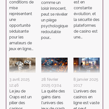
conditions de
est en
comme un
mise
constante
loisir innocent,
représentent
évolution, et
peut se révéler
une
la sécurité des
un piège
opportunité
plateformes
psychologique
séduisante
de casino est
redoutable
pour les
une...
pour...
amateurs de
jeux en ligne...
3 avril 2025
28 février
8 janvier 2025
12:46
2025 03:04
10:17
Le jeu de
La quête des
L'univers des
Craps est un
gains dans
casinos en
pilier des
l'univers des
ligne est vaste
casinos,
jeux de crash
et peut