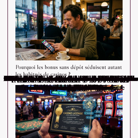
Pourquoi les bonus sans dépôt séduisent autant
les habitués de casinos ?
Décoder le hasard: Stratégies gagnantes au Casino
Pourquoi les bonus sans dépôt séduisent autant les
Guide ultime pour débutants sur les jeux de casino
Exploration des applications mobiles pour les jeux
Comment maîtriser les jeux de crash en ligne pour
Les meilleures stratégies pour maximiser vos gains
Les meilleures stratégies pour les jeux de table de
Stratégies pour maximiser les bonus de casinos en
Explorer les avantages des bonus sans dépôt dans
Craps stratégies pour débutants et probabilités de
Guide pour débutants : comprendre les offres des
Comment les licences influencent-elles la fiabilité
Pourquoi le choix du casino influence vos options
L'avis des experts influence-t-il vraiment le choix
Découvrez les avantages des bonus de bienvenue
Tendances actuelles et futures des jeux de casino
Avantages de jouer à des versions démo avant de
Stratégies efficaces pour gérer son budget de jeu
L'impact des bonus sans dépôt sur la stratégie de
Stratégies efficaces pour maximiser les bénéfices
Stratégies efficaces pour débutants dans les jeux
Comment choisir une plateforme sécurisée pour
Les meilleures pratiques de gestion de bankroll
Comment identifier les casinos en ligne les plus
Comparatif des types de bonus dans les casinos
Comment les avis des utilisateurs influencent le
Évolution des jeux en direct et leur impact sur
Stratégies pour augmenter les gains lors d'une
Comment évaluer les promotions et les bonus
Explorez les caractéristiques uniques des jeux
Comparaison des expériences utilisateur dans
Stratégies pour maximiser les bonus dans les
Développer une approche psychologique du
Guide pratique : comprendre les bonus sans
Guide pratique : comprendre les termes et
Les effets psychologiques du jeu en ligne
offerts par les nouveaux casinos en ligne
gambling pour des décisions avisées
sur les plateformes de jeux en ligne
de casino comme Chicken Road
pour les jeux de casino en ligne
conditions des bonus de casino
divers types de jeux en ligne
d'aventure avec des animaux
l'industrie des jeux d'argent
l'univers du casino en ligne
choix d'un casino en ligne
casinos en ligne fiables
soirée casino virtuelle
des casinos en ligne ?
des bonus sans dépôt
habitués de casinos ?
maximiser vos gains
conditions de mise
sécurisés en 2025
de casino virtuels
parier réellement
casinos en ligne
jouer en ligne
d’un casino ?
à la roulette
de retraits ?
jeu en ligne
sur mobile
en ligne
en ligne
crypto
casino
ligne
gain