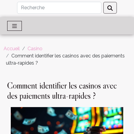
Accueil
Casino
Comment identifier les casinos avec des paiements
ultra-rapides ?
Comment identifier les casinos avec
des paiements ultra-rapides ?