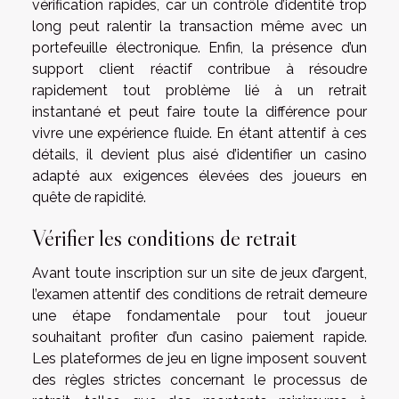
vérification rapides, car un contrôle d’identité trop
long peut ralentir la transaction même avec un
portefeuille électronique. Enfin, la présence d’un
support client réactif contribue à résoudre
rapidement tout problème lié à un retrait
instantané et peut faire toute la différence pour
vivre une expérience fluide. En étant attentif à ces
détails, il devient plus aisé d’identifier un casino
adapté aux exigences élevées des joueurs en
quête de rapidité.
Vérifier les conditions de retrait
Avant toute inscription sur un site de jeux d’argent,
l’examen attentif des conditions de retrait demeure
une étape fondamentale pour tout joueur
souhaitant profiter d’un casino paiement rapide.
Les plateformes de jeu en ligne imposent souvent
des règles strictes concernant le processus de