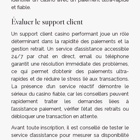
et fiable.
Évaluer le support client
Un support client casino performant joue un rôle
déterminant dans la rapidité des paiements et la
gestion retrait. Un service d’assistance accessible
24/7 par chat en direct, email ou téléphone
garantit une résolution immédiate des problèmes,
ce qui permet d’obtenir des paiements ultra-
rapides et de réduire le stress lié aux transactions.
La présence d’un service réactif démontre le
sérieux du casino fiable, car les conseillers peuvent
rapidement traiter les demandes liées à
l’assistance paiement, vérifier l’état des retraits ou
débloquer une transaction en attente.
Avant toute inscription, il est conseillé de tester le
service d’assistance pour mesurer sa disponibilité