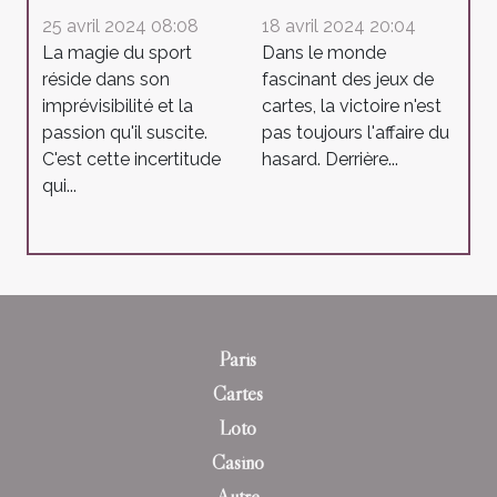
25 avril 2024 08:08
18 avril 2024 20:04
La magie du sport
Dans le monde
réside dans son
fascinant des jeux de
imprévisibilité et la
cartes, la victoire n'est
passion qu'il suscite.
pas toujours l'affaire du
C'est cette incertitude
hasard. Derrière...
qui...
Paris
Cartes
Loto
Casino