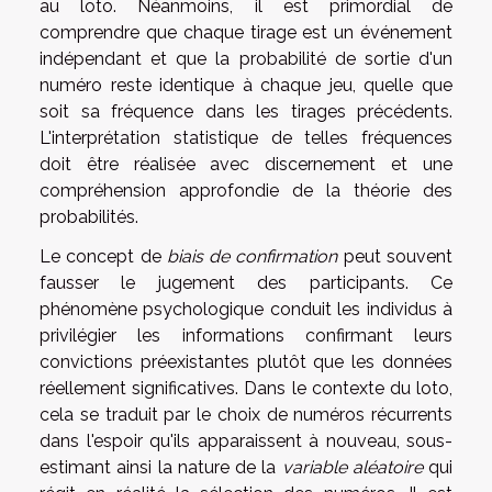
au loto. Néanmoins, il est primordial de
comprendre que chaque tirage est un événement
indépendant et que la probabilité de sortie d'un
numéro reste identique à chaque jeu, quelle que
soit sa fréquence dans les tirages précédents.
L'interprétation statistique de telles fréquences
doit être réalisée avec discernement et une
compréhension approfondie de la théorie des
probabilités.
Le concept de
biais de confirmation
peut souvent
fausser le jugement des participants. Ce
phénomène psychologique conduit les individus à
privilégier les informations confirmant leurs
convictions préexistantes plutôt que les données
réellement significatives. Dans le contexte du loto,
cela se traduit par le choix de numéros récurrents
dans l'espoir qu'ils apparaissent à nouveau, sous-
estimant ainsi la nature de la
variable aléatoire
qui