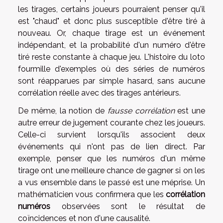
les tirages, certains joueurs pourraient penser qu'il
est "chaud" et donc plus susceptible d'être tiré à
nouveau. Or, chaque tirage est un événement
indépendant, et la probabilité d'un numéro d'être
tiré reste constante à chaque jeu. L'histoire du loto
fourmille d'exemples où des séries de numéros
sont réapparues par simple hasard, sans aucune
corrélation réelle avec des tirages antérieurs.
De même, la notion de
fausse corrélation
est une
autre erreur de jugement courante chez les joueurs.
Celle-ci survient lorsqu'ils associent deux
événements qui n'ont pas de lien direct. Par
exemple, penser que les numéros d'un même
tirage ont une meilleure chance de gagner si on les
a vus ensemble dans le passé est une méprise. Un
mathématicien vous confirmera que les
corrélation
numéros
observées sont le résultat de
coïncidences et non d'une causalité.