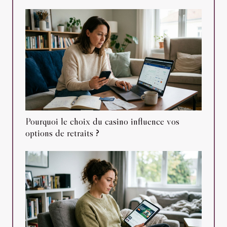
Pourquoi le choix du casino influence vos
options de retraits ?