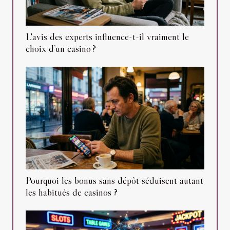
L'avis des experts influence-t-il vraiment le
choix d’un casino ?
Pourquoi les bonus sans dépôt séduisent autant
les habitués de casinos ?