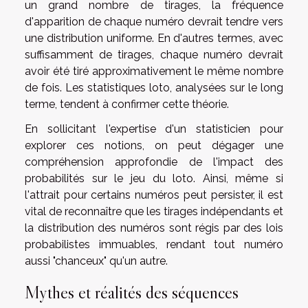
un grand nombre de tirages, la fréquence
d'apparition de chaque numéro devrait tendre vers
une distribution uniforme. En d'autres termes, avec
suffisamment de tirages, chaque numéro devrait
avoir été tiré approximativement le même nombre
de fois. Les statistiques loto, analysées sur le long
terme, tendent à confirmer cette théorie.
En sollicitant l'expertise d'un statisticien pour
explorer ces notions, on peut dégager une
compréhension approfondie de l'impact des
probabilités sur le jeu du loto. Ainsi, même si
l'attrait pour certains numéros peut persister, il est
vital de reconnaître que les tirages indépendants et
la distribution des numéros sont régis par des lois
probabilistes immuables, rendant tout numéro
aussi "chanceux" qu'un autre.
Mythes et réalités des séquences