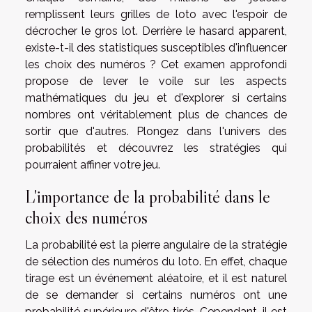
remplissent leurs grilles de loto avec l'espoir de
décrocher le gros lot. Derrière le hasard apparent,
existe-t-il des statistiques susceptibles d'influencer
les choix des numéros ? Cet examen approfondi
propose de lever le voile sur les aspects
mathématiques du jeu et d'explorer si certains
nombres ont véritablement plus de chances de
sortir que d'autres. Plongez dans l'univers des
probabilités et découvrez les stratégies qui
pourraient affiner votre jeu.
L'importance de la probabilité dans le
choix des numéros
La probabilité est la pierre angulaire de la stratégie
de sélection des numéros du loto. En effet, chaque
tirage est un événement aléatoire, et il est naturel
de se demander si certains numéros ont une
probabilité supérieure d'être tirés. Cependant, il est