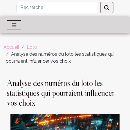
Accueil
Loto
Analyse des numéros du loto les statistiques qui
pourraient influencer vos choix
Analyse des numéros du loto les
statistiques qui pourraient influencer
vos choix