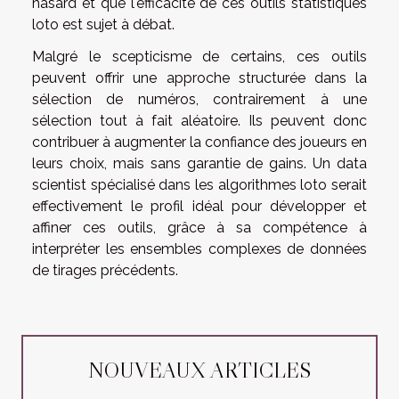
hasard et que l'efficacité de ces outils statistiques
loto est sujet à débat.
Malgré le scepticisme de certains, ces outils
peuvent offrir une approche structurée dans la
sélection de numéros, contrairement à une
sélection tout à fait aléatoire. Ils peuvent donc
contribuer à augmenter la confiance des joueurs en
leurs choix, mais sans garantie de gains. Un data
scientist spécialisé dans les algorithmes loto serait
effectivement le profil idéal pour développer et
affiner ces outils, grâce à sa compétence à
interpréter les ensembles complexes de données
de tirages précédents.
NOUVEAUX ARTICLES