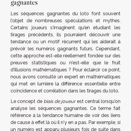
gagnantes
Les séquences gagnantes du loto font souvent
l'objet de nombreuses spéculations et mythes.
Certains joueurs s'imaginent qu'en étudiant les
tirages précédents, ils pourraient découvrir une
tendance ou un motif récurrent qui les aiderait à
prévoir les numéros gagnants futurs. Cependant,
cette approche est-elle réellement fondée sur des
preuves statistiques ou n'est-elle que le fruit
d'illusions mathématiques ? Pour éclaircir ce point,
nous avons consulté un expert en mathématiques
qui met en lumière la différence essentielle entre
coïncidence et corrélation dans les tirages du loto.
Le concept de
biais de joueur
est central lorsqu'on
analyse les séquences gagnantes. Ce terme fait
référence à la tendance humaine de voir des liens
de cause à effet là où il n'y en a pas. Par exemple, si
un numéro est apparu plusieurs fois de suite dans