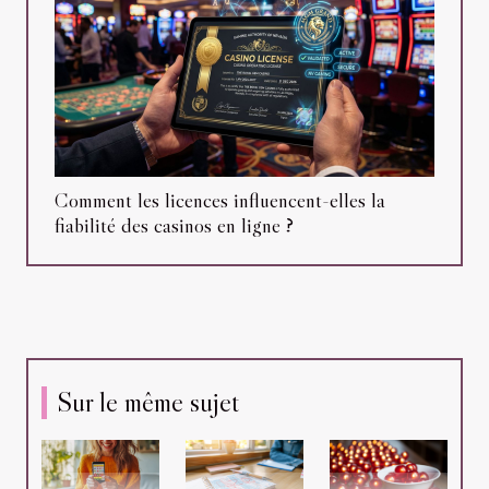
Comment les licences influencent-elles la
fiabilité des casinos en ligne ?
Sur le même sujet