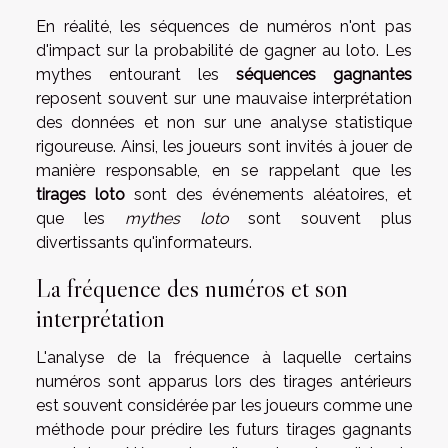
En réalité, les séquences de numéros n'ont pas
d'impact sur la probabilité de gagner au loto. Les
mythes entourant les
séquences gagnantes
reposent souvent sur une mauvaise interprétation
des données et non sur une analyse statistique
rigoureuse. Ainsi, les joueurs sont invités à jouer de
manière responsable, en se rappelant que les
tirages loto
sont des événements aléatoires, et
que les
mythes loto
sont souvent plus
divertissants qu'informateurs.
La fréquence des numéros et son
interprétation
L'analyse de la fréquence à laquelle certains
numéros sont apparus lors des tirages antérieurs
est souvent considérée par les joueurs comme une
méthode pour prédire les futurs tirages gagnants