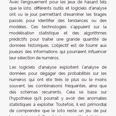
Avec l'engouement pour les jeux de hasard tels
que le loto, différents outils et logiciels d'analyse
ont vu le jour, permettant d'examiner les tirages
passés pour identifier des tendances ou des
modèles. Ces technologies s'appuient sur la
modélisation statistique et des algorithmes
prédictifs pour traiter une grande quantité de
données historiques. L'objectif est de fournir aux
joueurs des informations qui pourraient influencer
leur sélection de numéros.
Les logiciels d'analyse exploitent l'analyse de
données pour dégager des probabilités sur les
numéros qui ont été tirés le plus ou le moins
souvent, les combinaisons fréquentes, ainsi que
des schémas récurrents. Cela se base sur
l'hypothèse qu'il pourrait y avoir des anomalies
statistiques à exploiter. Toutefois, il est primordial
de comprendre que le loto reste un jeu de pur