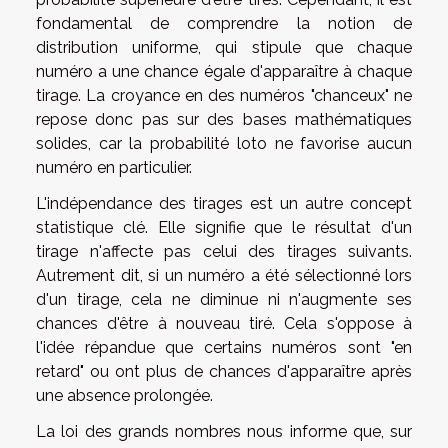
fondamental de comprendre la notion de
distribution uniforme, qui stipule que chaque
numéro a une chance égale d'apparaître à chaque
tirage. La croyance en des numéros "chanceux" ne
repose donc pas sur des bases mathématiques
solides, car la probabilité loto ne favorise aucun
numéro en particulier.
L'indépendance des tirages est un autre concept
statistique clé. Elle signifie que le résultat d'un
tirage n'affecte pas celui des tirages suivants.
Autrement dit, si un numéro a été sélectionné lors
d'un tirage, cela ne diminue ni n'augmente ses
chances d'être à nouveau tiré. Cela s'oppose à
l'idée répandue que certains numéros sont "en
retard" ou ont plus de chances d'apparaître après
une absence prolongée.
La loi des grands nombres nous informe que, sur