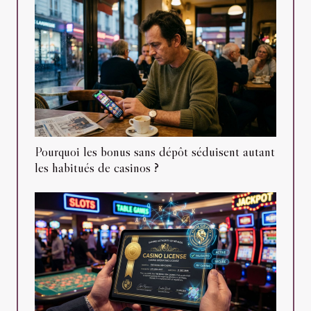
Pourquoi les bonus sans dépôt séduisent autant
les habitués de casinos ?