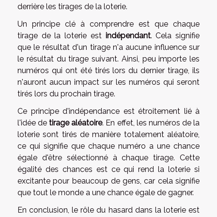
derrière les tirages de la loterie.
Un principe clé à comprendre est que chaque
tirage de la loterie est
indépendant
. Cela signifie
que le résultat d'un tirage n'a aucune influence sur
le résultat du tirage suivant. Ainsi, peu importe les
numéros qui ont été tirés lors du dernier tirage, ils
n'auront aucun impact sur les numéros qui seront
tirés lors du prochain tirage.
Ce principe d'indépendance est étroitement lié à
l'idée de
tirage aléatoire
. En effet, les numéros de la
loterie sont tirés de manière totalement aléatoire,
ce qui signifie que chaque numéro a une chance
égale d'être sélectionné à chaque tirage. Cette
égalité des chances est ce qui rend la loterie si
excitante pour beaucoup de gens, car cela signifie
que tout le monde a une chance égale de gagner.
En conclusion, le rôle du hasard dans la loterie est