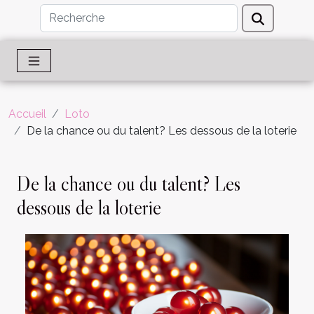
Accueil
Loto
De la chance ou du talent? Les dessous de la loterie
De la chance ou du talent? Les
dessous de la loterie