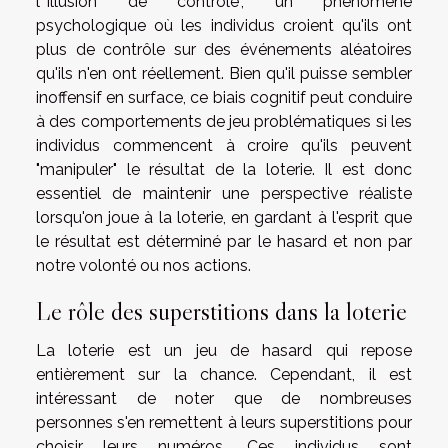
l'"illusion de contrôle", un phénomène
psychologique où les individus croient qu'ils ont
plus de contrôle sur des événements aléatoires
qu'ils n'en ont réellement. Bien qu'il puisse sembler
inoffensif en surface, ce biais cognitif peut conduire
à des comportements de jeu problématiques si les
individus commencent à croire qu'ils peuvent
"manipuler" le résultat de la loterie. Il est donc
essentiel de maintenir une perspective réaliste
lorsqu'on joue à la loterie, en gardant à l'esprit que
le résultat est déterminé par le hasard et non par
notre volonté ou nos actions.
Le rôle des superstitions dans la loterie
La loterie est un jeu de hasard qui repose
entièrement sur la chance. Cependant, il est
intéressant de noter que de nombreuses
personnes s'en remettent à leurs superstitions pour
choisir leurs numéros. Ces individus sont