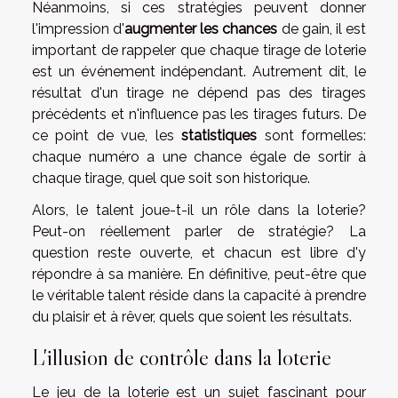
Néanmoins, si ces stratégies peuvent donner
l'impression d'
augmenter les chances
de gain, il est
important de rappeler que chaque tirage de loterie
est un événement indépendant. Autrement dit, le
résultat d'un tirage ne dépend pas des tirages
précédents et n'influence pas les tirages futurs. De
ce point de vue, les
statistiques
sont formelles:
chaque numéro a une chance égale de sortir à
chaque tirage, quel que soit son historique.
Alors, le talent joue-t-il un rôle dans la loterie?
Peut-on réellement parler de stratégie? La
question reste ouverte, et chacun est libre d'y
répondre à sa manière. En définitive, peut-être que
le véritable talent réside dans la capacité à prendre
du plaisir et à rêver, quels que soient les résultats.
L'illusion de contrôle dans la loterie
Le jeu de la loterie est un sujet fascinant pour