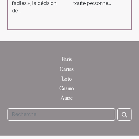
faciles », la décision
toute personne...
de...
Paris
Cartes
Loto
Casino
Autre