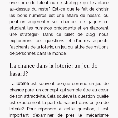
une sorte de talent ou de stratégie qui les place
au-dessus du reste? Est-ce que le fait de choisir
les bons numéros est une affaire de hasard, ou
peut-on augmenter ses chances de gagner en
étudiant les numéros précédents et en élaborant
une stratégie? Dans ce billet de blog, nous
explorerons ces questions et d'autres aspects
fascinants de la loterie, un jeu qui attire des millions
de personnes dans le monde.
La chance dans la loterie: un jeu de
hasard?
La
loterie
est souvent perçue comme un jeu de
chance
pure, un concept qui semble être au cœur
de son attractivité. Cela soulève la question: quelle
est exactement la part de hasard dans un jeu de
loterie? Pour répondre à cette question, il est
important d'examiner de près le mécanisme