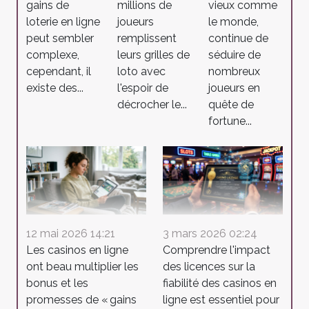
gains de
millions de
vieux comme
loterie en ligne
joueurs
le monde,
peut sembler
remplissent
continue de
complexe,
leurs grilles de
séduire de
cependant, il
loto avec
nombreux
existe des...
l'espoir de
joueurs en
décrocher le...
quête de
fortune...
12 mai 2026 14:21
3 mars 2026 02:24
Les casinos en ligne
Comprendre l'impact
ont beau multiplier les
des licences sur la
bonus et les
fiabilité des casinos en
promesses de « gains
ligne est essentiel pour