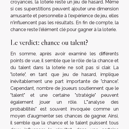
croyances, la loterie reste un jeu de hasard. Même
si ces superstitions peuvent ajouter une dimension
amusante et personnelle à l'expérience de jeu, elles
n'influencent pas les résultats. En fin de compte, la
chance reste l'élément clé pour gagner à la loterie.
Le verdict: chance ou talent?
En somme, après avoir examiné les différents
points de vue, il semble que le rôle de la chance et
du talent dans la loterie ne soit pas si clair. La
"loterie", en tant que jeu de hasard, implique
inévitablement une part importante de "chance".
Cependant, nombre de joueurs soutiennent que le
"talent" et une certaine "stratégie" peuvent
également jouer un rôle. L'"analyse des
probabilités" est souvent invoquée comme un
moyen d'augmenter ses chances de gagner. Ainsi,
il semble que la chance et le talent puissent tous