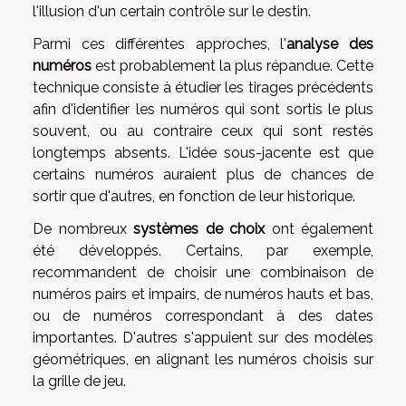
l'illusion d'un certain contrôle sur le destin.
Parmi ces différentes approches, l'
analyse des
numéros
est probablement la plus répandue. Cette
technique consiste à étudier les tirages précédents
afin d'identifier les numéros qui sont sortis le plus
souvent, ou au contraire ceux qui sont restés
longtemps absents. L'idée sous-jacente est que
certains numéros auraient plus de chances de
sortir que d'autres, en fonction de leur historique.
De nombreux
systèmes de choix
ont également
été développés. Certains, par exemple,
recommandent de choisir une combinaison de
numéros pairs et impairs, de numéros hauts et bas,
ou de numéros correspondant à des dates
importantes. D'autres s'appuient sur des modèles
géométriques, en alignant les numéros choisis sur
la grille de jeu.