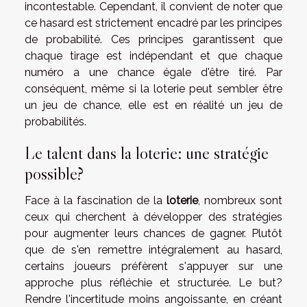
incontestable. Cependant, il convient de noter que
ce hasard est strictement encadré par les principes
de probabilité. Ces principes garantissent que
chaque tirage est indépendant et que chaque
numéro a une chance égale d'être tiré. Par
conséquent, même si la loterie peut sembler être
un jeu de chance, elle est en réalité un jeu de
probabilités.
Le talent dans la loterie: une stratégie
possible?
Face à la fascination de la
loterie
, nombreux sont
ceux qui cherchent à développer des stratégies
pour augmenter leurs chances de gagner. Plutôt
que de s'en remettre intégralement au hasard,
certains joueurs préfèrent s'appuyer sur une
approche plus réfléchie et structurée. Le but?
Rendre l'incertitude moins angoissante, en créant