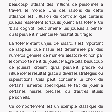
beaucoup, attirant des millions de personnes à
travers le monde. Une des raisons de cette
attirance est l'"illusion de contrôle" que certains
joueurs ressentent lorsqu'ils jouent à la loterie. Ce
"biais cognitif" peut amener les joueurs à penser
qu'ils peuvent influencer le "résultat du tirage".
La "loterie" étant un jeu de hasard, il est important
de rappeler que l'issue est déterminée par des
numéros générés de manière aléatoire et non par
le comportement du joueur. Malgré cela, beaucoup
de joueurs croient qu'ils peuvent prédire ou
influencer le résultat grâce à diverses stratégies ou
superstitions. Cela peut concerner le choix de
certains numéros spécifiques, le fait de jouer à
certaines heures précises, ou d'autres rituels
personnels.
Ce comportement est un exemple classique de