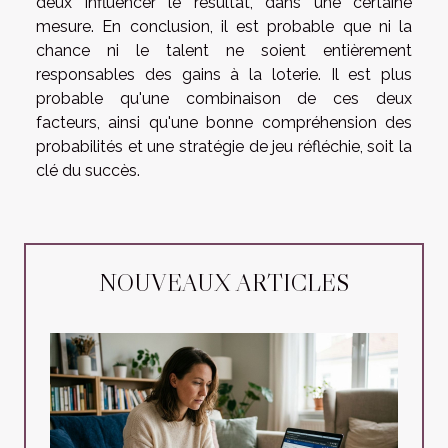
deux influencer le résultat, dans une certaine
mesure. En conclusion, il est probable que ni la
chance ni le talent ne soient entièrement
responsables des gains à la loterie. Il est plus
probable qu'une combinaison de ces deux
facteurs, ainsi qu'une bonne compréhension des
probabilités et une stratégie de jeu réfléchie, soit la
clé du succès.
NOUVEAUX ARTICLES