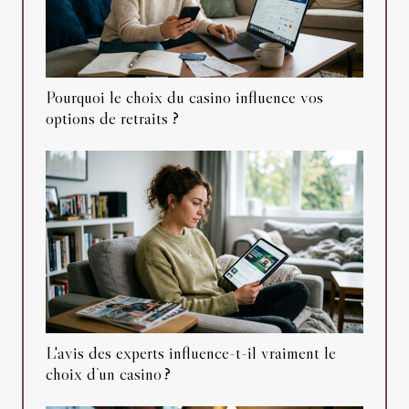
Pourquoi le choix du casino influence vos
options de retraits ?
L'avis des experts influence-t-il vraiment le
choix d’un casino ?