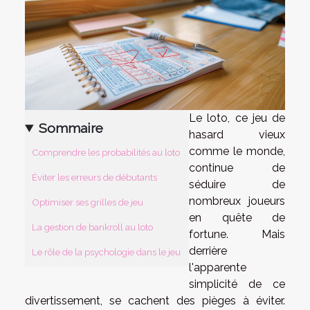
Le loto, ce jeu de
Sommaire
hasard vieux
comme le monde,
Comprendre les probabilités au loto
continue de
Éviter les erreurs de débutants
séduire de
nombreux joueurs
Optimiser ses grilles de jeu
en quête de
La gestion de bankroll au loto
fortune. Mais
derrière
Le rôle de la psychologie dans le jeu
l'apparente
simplicité de ce
divertissement, se cachent des pièges à éviter.