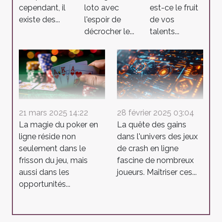
est-ce le fruit
cependant, il
loto avec
de vos
existe des...
l'espoir de
talents...
décrocher le...
21 mars 2025 14:22
28 février 2025 03:04
La magie du poker en
La quête des gains
ligne réside non
dans l'univers des jeux
seulement dans le
de crash en ligne
frisson du jeu, mais
fascine de nombreux
aussi dans les
joueurs. Maîtriser ces...
opportunités...