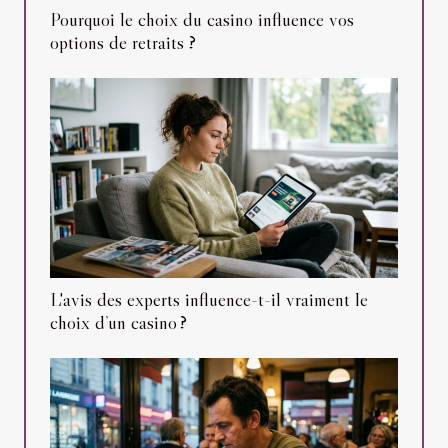
Pourquoi le choix du casino influence vos
options de retraits ?
L'avis des experts influence-t-il vraiment le
choix d’un casino ?