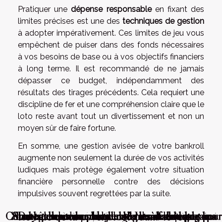
Pratiquer une
dépense responsable
en fixant des
limites précises est une des
techniques de gestion
à adopter impérativement. Ces limites de jeu vous
empêchent de puiser dans des fonds nécessaires
à vos besoins de base ou à vos objectifs financiers
à long terme. Il est recommandé de ne jamais
dépasser ce budget, indépendamment des
résultats des tirages précédents. Cela requiert une
discipline de fer et une compréhension claire que le
loto reste avant tout un divertissement et non un
moyen sûr de faire fortune.
En somme, une gestion avisée de votre bankroll
augmente non seulement la durée de vos activités
ludiques mais protège également votre situation
financière personnelle contre des décisions
impulsives souvent regrettées par la suite.
Le rôle de la psychologie dans le jeu
Comment maîtriser les jeux de crash en ligne pour
Analyse des numéros du loto les statistiques qui
Stratégies pour optimiser le retrait de vos gains
Les tournois de poker en ligne à faible buy-in
De la chance ou du talent? Les dessous de la